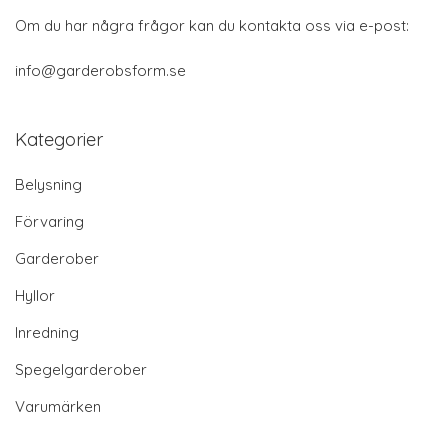
Om du har några frågor kan du kontakta oss via e-post:
info@garderobsform.se
Kategorier
Belysning
Förvaring
Garderober
Hyllor
Inredning
Spegelgarderober
Varumärken