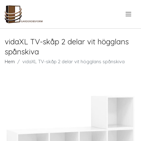
.
vidaXL TV-skåp 2 delar vit högglans
spånskiva
Hem
vidaXL TV-skåp 2 delar vit högglans spånskiva