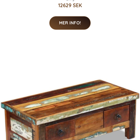
12629 SEK
MER INFO!