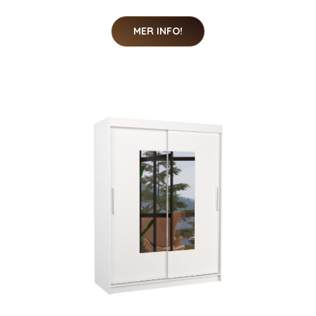
MER INFO!