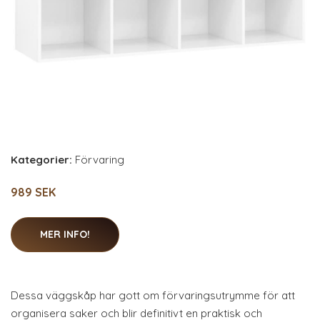
Kategorier:
Förvaring
989 SEK
MER INFO!
Dessa väggskåp har gott om förvaringsutrymme för att
organisera saker och blir definitivt en praktisk och