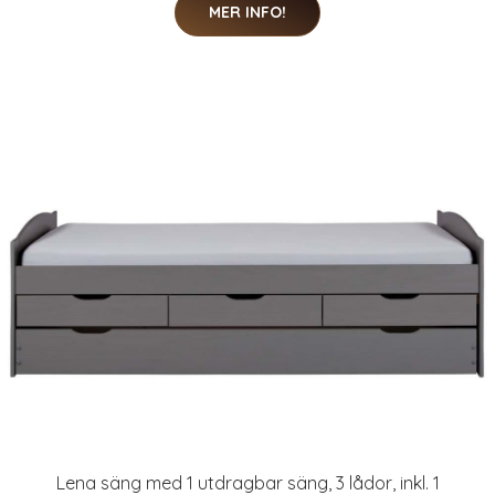
MER INFO!
Lena säng med 1 utdragbar säng, 3 lådor, inkl. 1