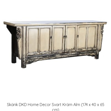
Skänk DKD Home Decor Svart Kräm Alm (174 x 40 x 65
cm)