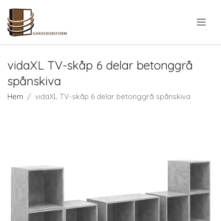
.
vidaXL TV-skåp 6 delar betonggrå
spånskiva
Hem
vidaXL TV-skåp 6 delar betonggrå spånskiva