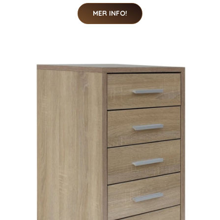
MER INFO!