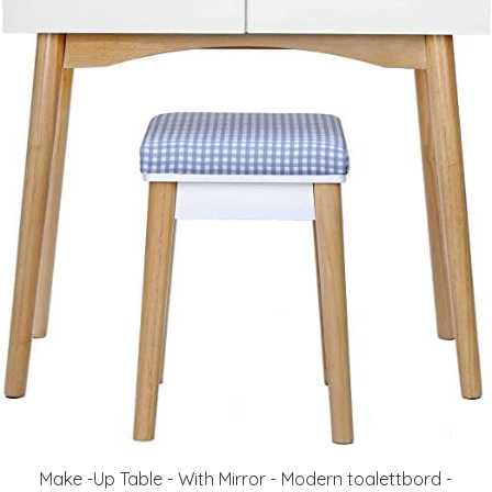
Make -Up Table - With Mirror - Modern toalettbord -