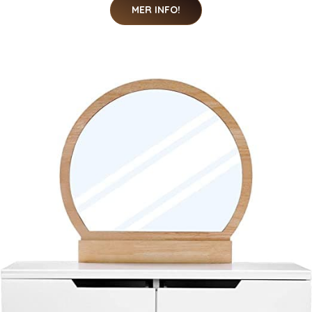
MER INFO!