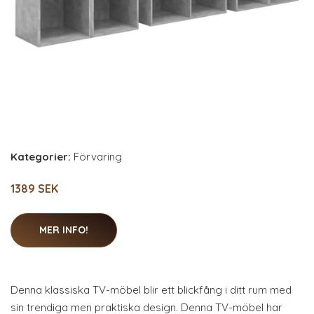
Kategorier:
Förvaring
1389 SEK
MER INFO!
Denna klassiska TV-möbel blir ett blickfång i ditt rum med
sin trendiga men praktiska design. Denna TV-möbel har