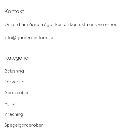
Kontakt
Om du har några frågor kan du kontakta oss via e-post:
info@garderobsform.se
Kategorier
Belysning
Förvaring
Garderober
Hyllor
Inredning
Spegelgarderober