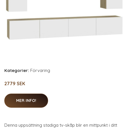
Kategorier:
Förvaring
2779 SEK
MER INFO!
Denna uppsättning stadiga tv-skåp blir en mittpunkt i ditt