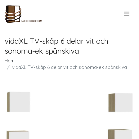
.
vidaXL TV-skåp 6 delar vit och
sonoma-ek spånskiva
Hem
vidaXL TV-skåp 6 delar vit och sonoma-ek spånskiva