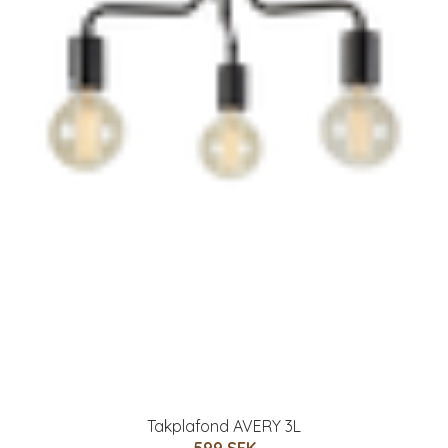
Takplafond AVERY 3L