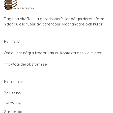
Dags att skaffa nya garedrober? Här på garderobsform
hittar du alla typer av garerober, klädhängare och hyllor
Kontakt
Om du har några frågor kan du kontakta oss via e-post:
info@garderobsform.se
Kategorier
Belysning
Förvaring
Garderober