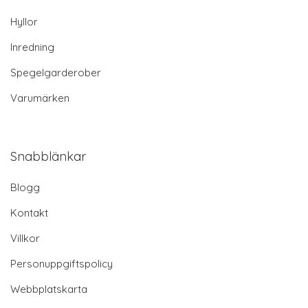
Hyllor
Inredning
Spegelgarderober
Varumärken
Snabblänkar
Blogg
Kontakt
Villkor
Personuppgiftspolicy
Webbplatskarta