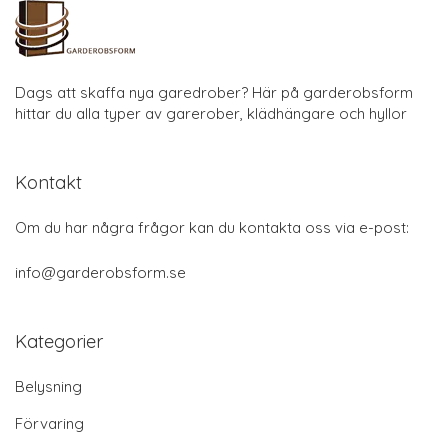
Dags att skaffa nya garedrober? Här på garderobsform
hittar du alla typer av garerober, klädhängare och hyllor
Kontakt
Om du har några frågor kan du kontakta oss via e-post:
info@garderobsform.se
Kategorier
Belysning
Förvaring