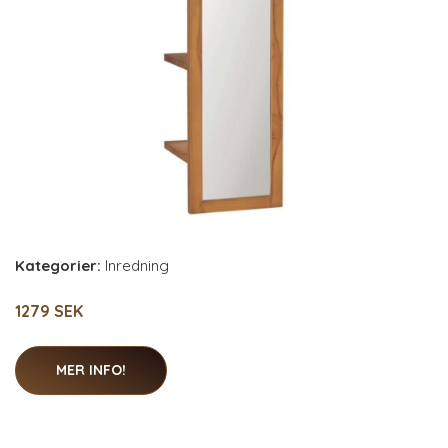
Kategorier:
Inredning
1279 SEK
MER INFO!