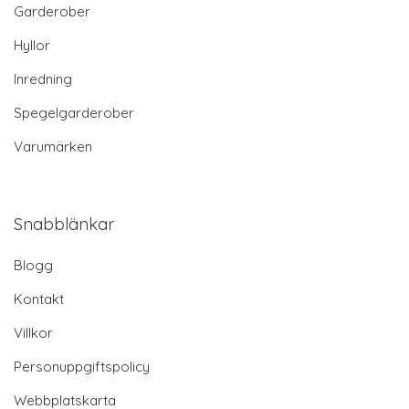
Garderober
Hyllor
Inredning
Spegelgarderober
Varumärken
Snabblänkar
Blogg
Kontakt
Villkor
Personuppgiftspolicy
Webbplatskarta