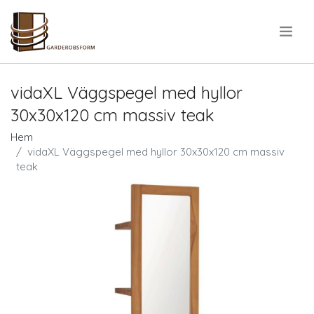
.
vidaXL Väggspegel med hyllor
30x30x120 cm massiv teak
Hem
vidaXL Väggspegel med hyllor 30x30x120 cm massiv
teak