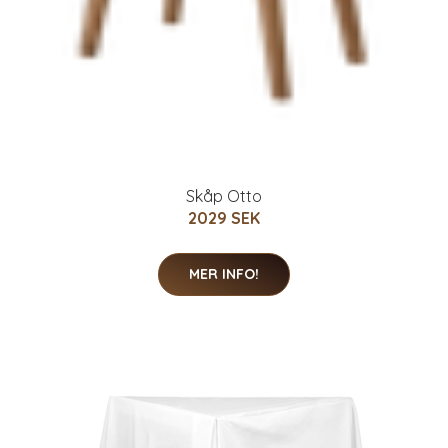
Skåp Otto
2029 SEK
MER INFO!