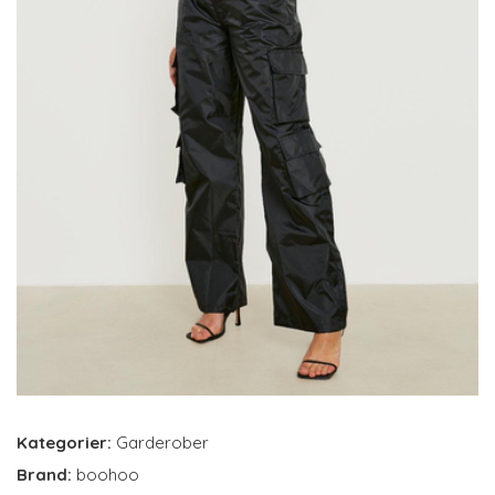
Kategorier:
Garderober
Brand:
boohoo