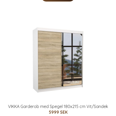
VIKKA Garderob med Spegel 180x215 cm Vit/Sandek
5999 SEK