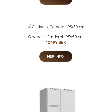
Gladbeck Garderob 95x50 cm
10499 SEK
MER INFO!