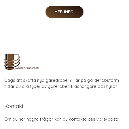
MER INFO!
Dags att skaffa nya garedrober? Här på garderobsform
hittar du alla typer av garerober, klädhängare och hyllor
Kontakt
Om du har några frågor kan du kontakta oss via e-post: