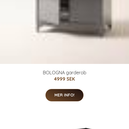
BOLOGNA garderob
4999 SEK
MER INFO!