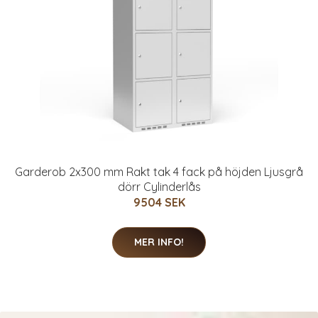
Garderob 2x300 mm Rakt tak 4 fack på höjden Ljusgrå
dörr Cylinderlås
9504 SEK
MER INFO!