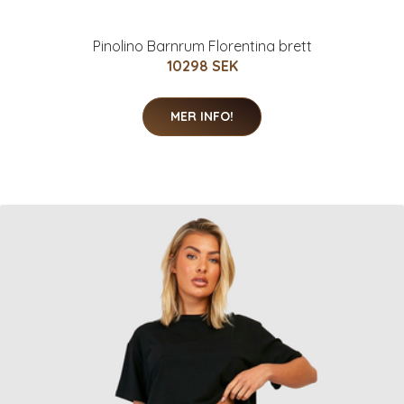
Pinolino Barnrum Florentina brett
10298 SEK
MER INFO!