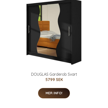
DOUGLAS Garderob Svart
5799 SEK
MER INFO!