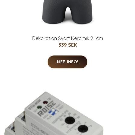
Dekoration Svart Keramik 21 cm
339 SEK
MER INFO!