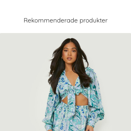
Rekommenderade produkter