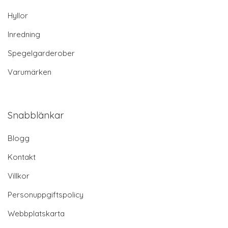
Hyllor
Inredning
Spegelgarderober
Varumärken
Snabblänkar
Blogg
Kontakt
Villkor
Personuppgiftspolicy
Webbplatskarta