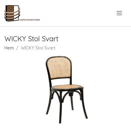
.
WICKY Stol Svart
Hem
WICKY Stol Svart