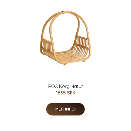
ROA Korg Natur
1635 SEK
MER INFO!