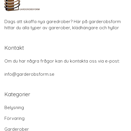
Dags att skaffa nya garedrober? Här på garderobsform
hittar du alla typer av garerober, klädhängare och hyllor
Kontakt
Om du har några frågor kan du kontakta oss via e-post:
info@garderobsform.se
Kategorier
Belysning
Förvaring
Garderober