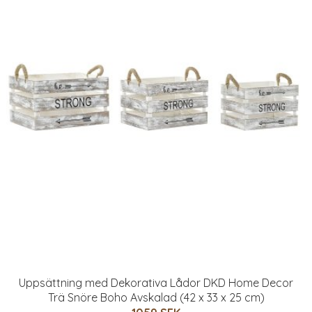
Uppsättning med Dekorativa Lådor DKD Home Decor
Trä Snöre Boho Avskalad (42 x 33 x 25 cm)