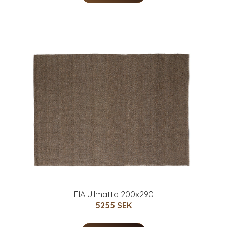
FIA Ullmatta 200x290
5255 SEK