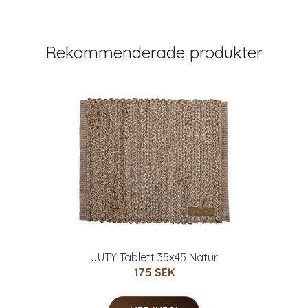
Rekommenderade produkter
JUTY Tablett 35x45 Natur
175 SEK