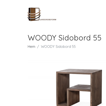
WOODY Sidobord 55
Hem
WOODY Sidobord 55