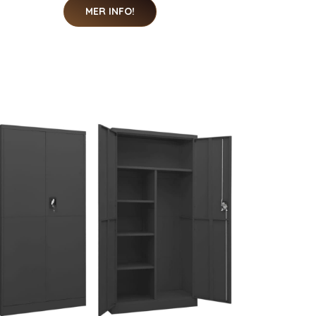
MER INFO!