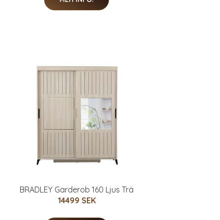
BRADLEY Garderob 160 Ljus Trä
14499 SEK