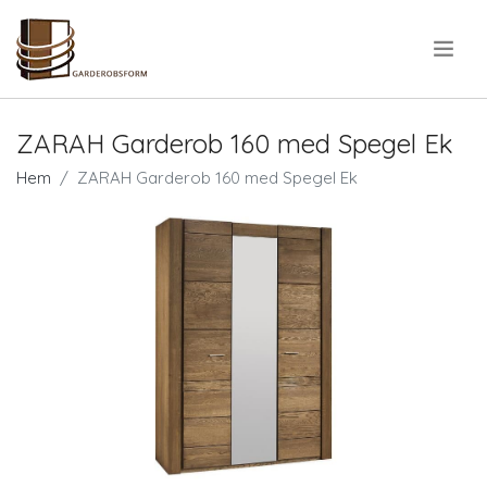
.
ZARAH Garderob 160 med Spegel Ek
Hem
ZARAH Garderob 160 med Spegel Ek