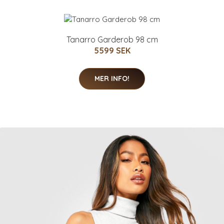
Tanarro Garderob 98 cm
5599 SEK
MER INFO!