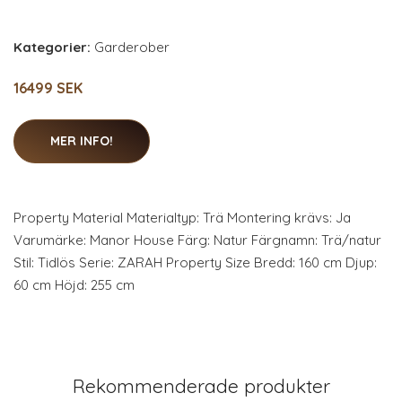
Kategorier:
Garderober
16499 SEK
MER INFO!
Property Material Materialtyp: Trä Montering krävs: Ja
Varumärke: Manor House Färg: Natur Färgnamn: Trä/natur
Stil: Tidlös Serie: ZARAH Property Size Bredd: 160 cm Djup:
60 cm Höjd: 255 cm
Rekommenderade produkter