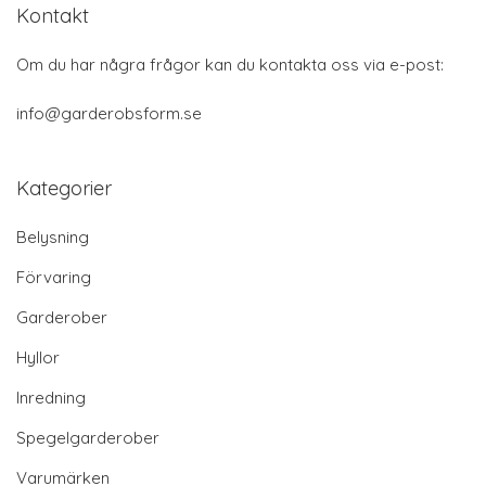
Kontakt
Om du har några frågor kan du kontakta oss via e-post:
info@garderobsform.se
Kategorier
Belysning
Förvaring
Garderober
Hyllor
Inredning
Spegelgarderober
Varumärken