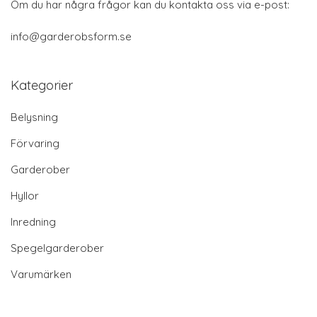
Om du har några frågor kan du kontakta oss via e-post:
info@garderobsform.se
Kategorier
Belysning
Förvaring
Garderober
Hyllor
Inredning
Spegelgarderober
Varumärken