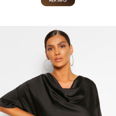
MER INFO!