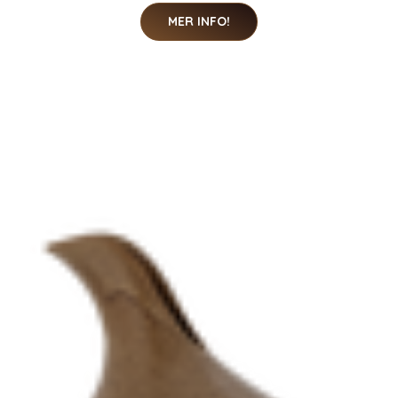
MER INFO!