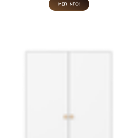
MER INFO!