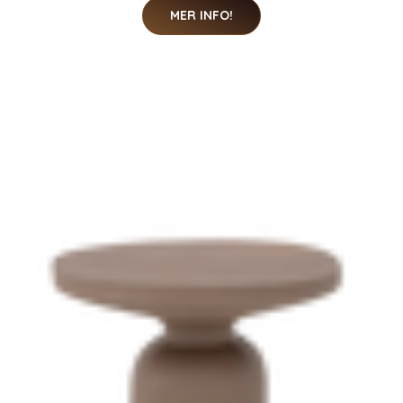
MER INFO!