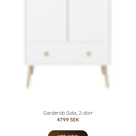
Garderob Gala, 2-dörr
4799 SEK