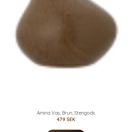
Amina Vas, Brun, Stengods
479 SEK