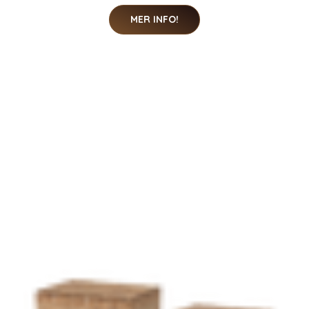
MER INFO!