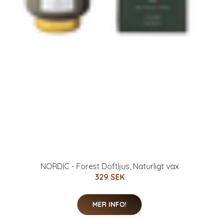
NORDIC - Forest Doftljus, Naturligt vax
329 SEK
MER INFO!