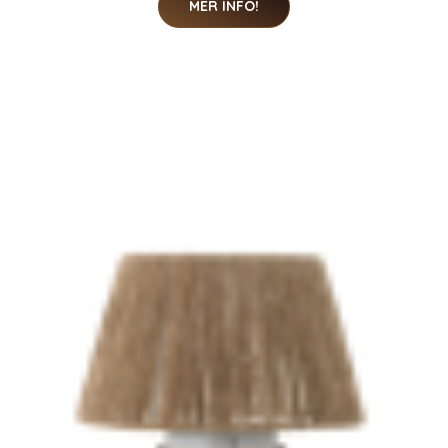
MER INFO!