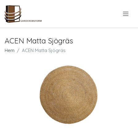
.
ACEN Matta Sjögräs
Hem
ACEN Matta Sjögräs