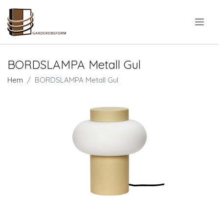
.
BORDSLAMPA Metall Gul
Hem
BORDSLAMPA Metall Gul