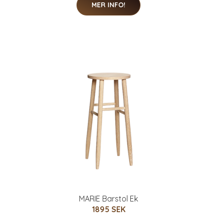
MER INFO!
MARIE Barstol Ek
1895 SEK