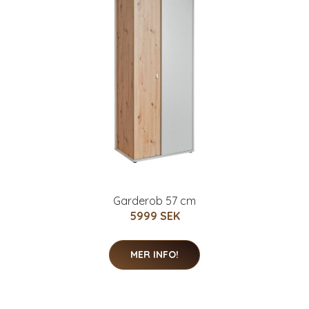
Garderob 57 cm
5999 SEK
MER INFO!