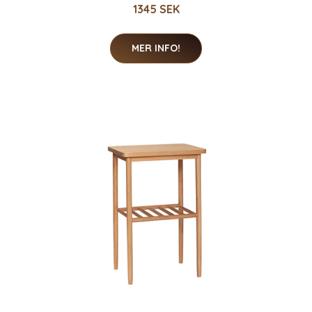
1345 SEK
MER INFO!