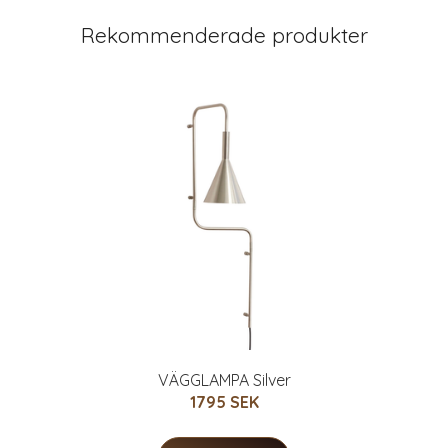
Rekommenderade produkter
VÄGGLAMPA Silver
1795 SEK