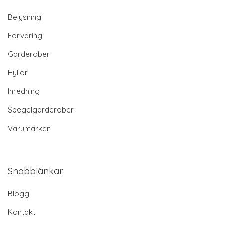
Belysning
Förvaring
Garderober
Hyllor
Inredning
Spegelgarderober
Varumärken
Snabblänkar
Blogg
Kontakt