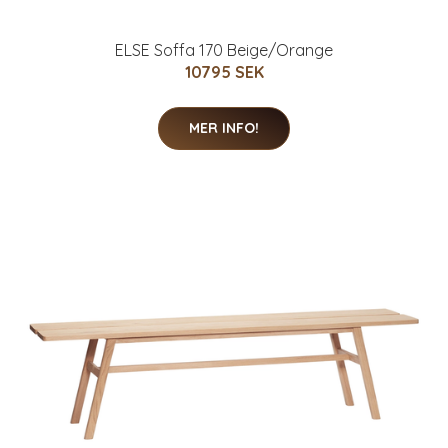
ELSE Soffa 170 Beige/Orange
10795 SEK
MER INFO!