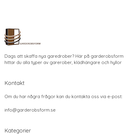
Dags att skaffa nya garedrober? Här på garderobsform
hittar du alla typer av garerober, klädhängare och hyllor
Kontakt
Om du har några frågor kan du kontakta oss via e-post:
info@garderobsform.se
Kategorier