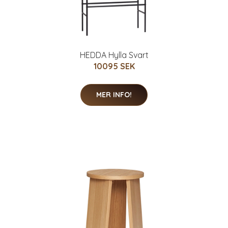
HEDDA Hylla Svart
10095 SEK
MER INFO!