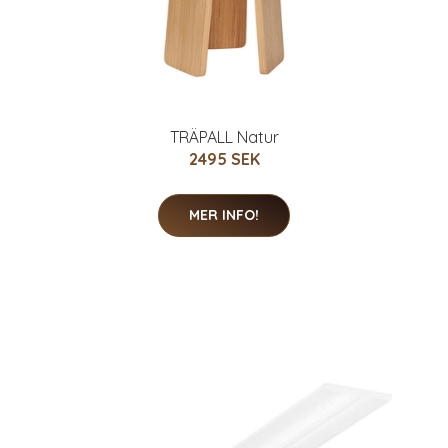
TRÄPALL Natur
2495 SEK
MER INFO!