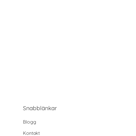
Snabblänkar
Blogg
Kontakt