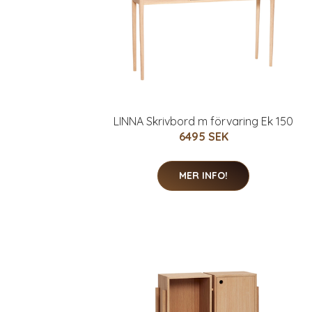
LINNA Skrivbord m förvaring Ek 150
6495 SEK
MER INFO!