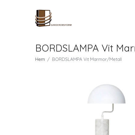
BORDSLAMPA Vit Mar
Hem
BORDSLAMPA Vit Marmor/Metall