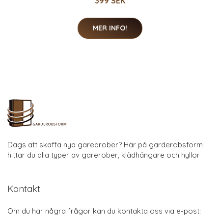
399 SEK
MER INFO!
Dags att skaffa nya garedrober? Här på garderobsform
hittar du alla typer av garerober, klädhängare och hyllor
Kontakt
Om du har några frågor kan du kontakta oss via e-post: