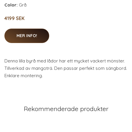
Color:
Grå
4199 SEK
MER INFO!
Denna lilla byrå med lådor har ett mycket vackert mönster.
Tillverkad av mangoträ. Den passar perfekt som sängbord.
Enklare montering.
Rekommenderade produkter