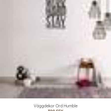
Väggdekor Ord Humble