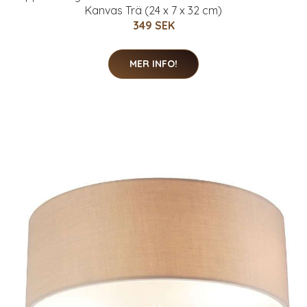
Kanvas Trä (24 x 7 x 32 cm)
349 SEK
MER INFO!