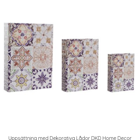
Uppsättning med Dekorativa Lådor DKD Home Decor