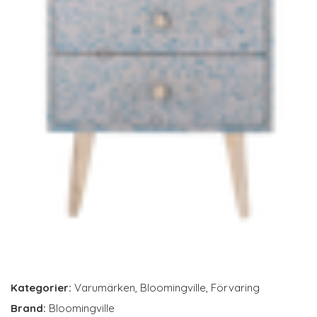
Kategorier:
Varumärken
,
Bloomingville
,
Förvaring
Brand:
Bloomingville