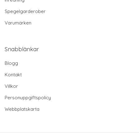
Spegelgarderober
Varumärken
Snabblänkar
Blogg
Kontakt
Villkor
Personuppgiftspolicy
Webbplatskarta