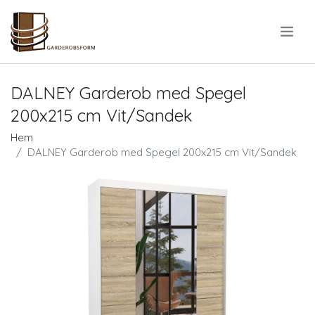
.
DALNEY Garderob med Spegel
200x215 cm Vit/Sandek
Hem
DALNEY Garderob med Spegel 200x215 cm Vit/Sandek