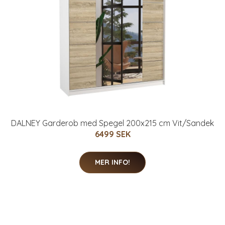
DALNEY Garderob med Spegel 200x215 cm Vit/Sandek
6499 SEK
MER INFO!