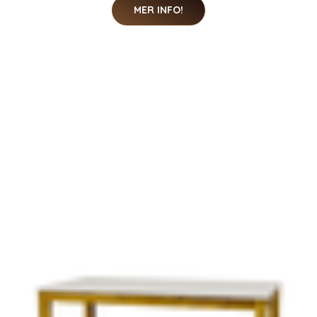
MER INFO!