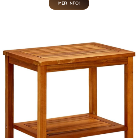
MER INFO!