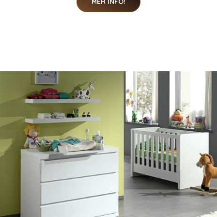
MER INFO!