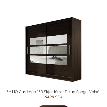
EMILIO Garderob 180 Skjutdörrar Delad Spegel Valnöt
9499 SEK