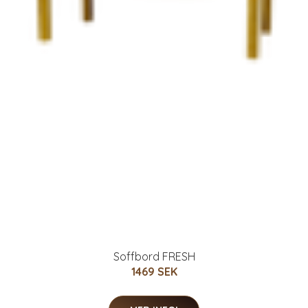
Soffbord FRESH
1469 SEK