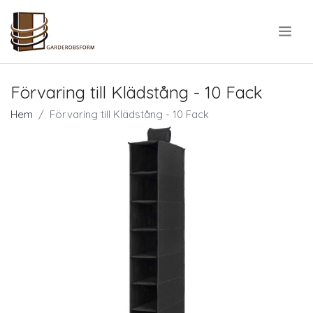
.
Förvaring till Klädstång - 10 Fack
Hem
Förvaring till Klädstång - 10 Fack