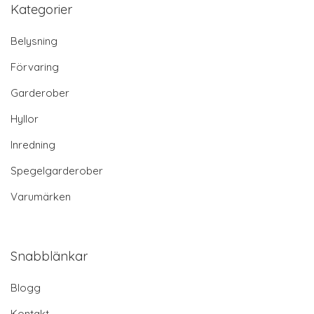
Kategorier
Belysning
Förvaring
Garderober
Hyllor
Inredning
Spegelgarderober
Varumärken
Snabblänkar
Blogg
Kontakt