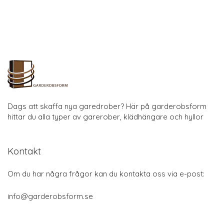
Dags att skaffa nya garedrober? Här på garderobsform
hittar du alla typer av garerober, klädhängare och hyllor
Kontakt
Om du har några frågor kan du kontakta oss via e-post:
info@garderobsform.se