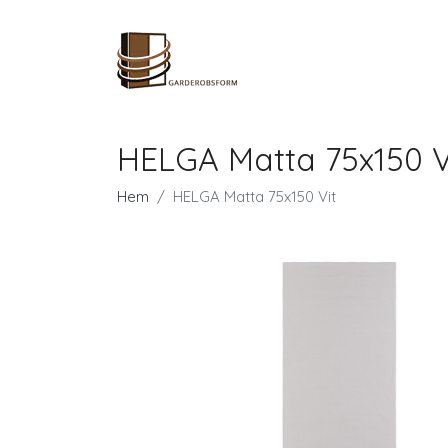
HELGA Matta 75x150 V
Hem
HELGA Matta 75x150 Vit