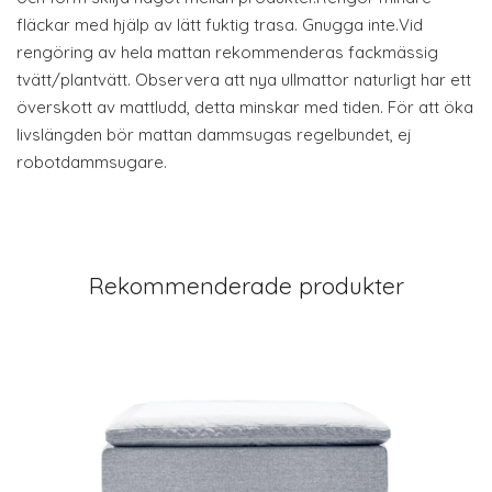
fläckar med hjälp av lätt fuktig trasa. Gnugga inte.Vid
rengöring av hela mattan rekommenderas fackmässig
tvätt/plantvätt. Observera att nya ullmattor naturligt har ett
överskott av mattludd, detta minskar med tiden. För att öka
livslängden bör mattan dammsugas regelbundet, ej
robotdammsugare.
Rekommenderade produkter