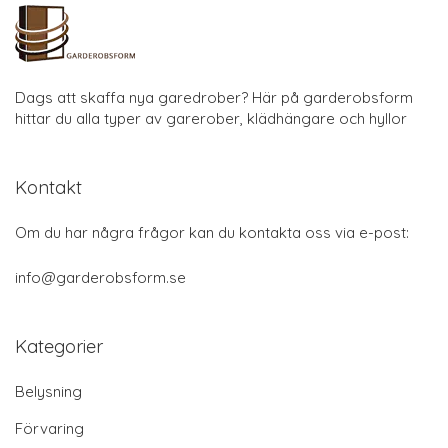
Dags att skaffa nya garedrober? Här på garderobsform
hittar du alla typer av garerober, klädhängare och hyllor
Kontakt
Om du har några frågor kan du kontakta oss via e-post:
info@garderobsform.se
Kategorier
Belysning
Förvaring