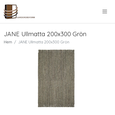
.
JANE Ullmatta 200x300 Grön
Hem
JANE Ullmatta 200x300 Grön