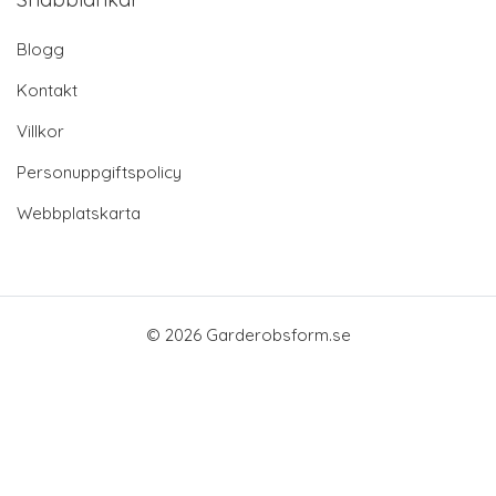
Blogg
Kontakt
Villkor
Personuppgiftspolicy
Webbplatskarta
© 2026 Garderobsform.se