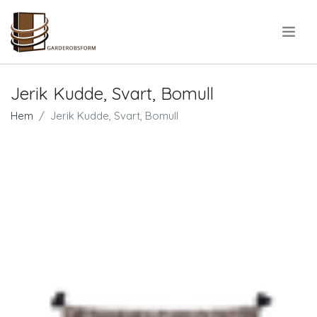
.
Jerik Kudde, Svart, Bomull
Hem
Jerik Kudde, Svart, Bomull