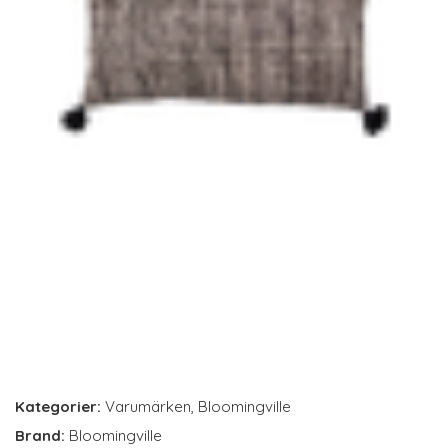
Kategorier:
Varumärken
,
Bloomingville
Brand:
Bloomingville