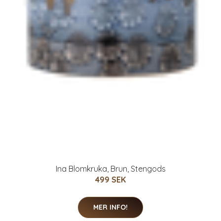
Ina Blomkruka, Brun, Stengods
499 SEK
MER INFO!