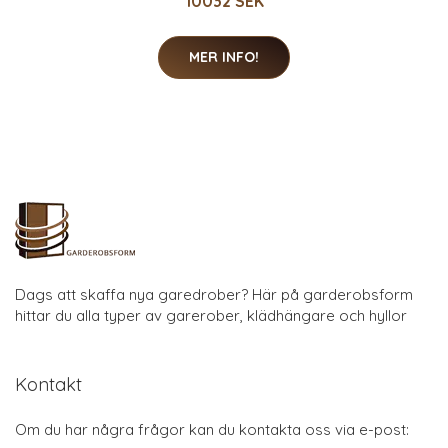
10032 SEK
MER INFO!
Dags att skaffa nya garedrober? Här på garderobsform
hittar du alla typer av garerober, klädhängare och hyllor
Kontakt
Om du har några frågor kan du kontakta oss via e-post: