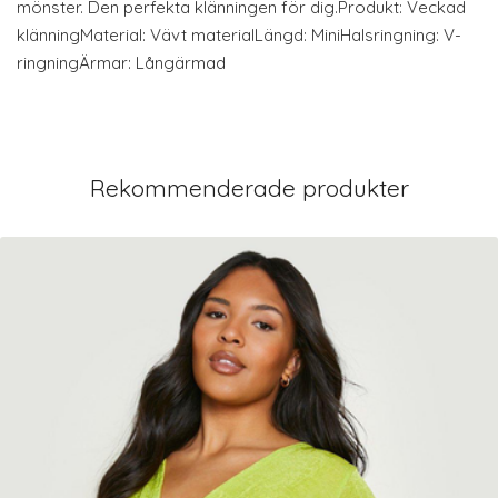
mönster. Den perfekta klänningen för dig.Produkt: Veckad
klänningMaterial: Vävt materialLängd: MiniHalsringning: V-
ringningÄrmar: Långärmad
Rekommenderade produkter