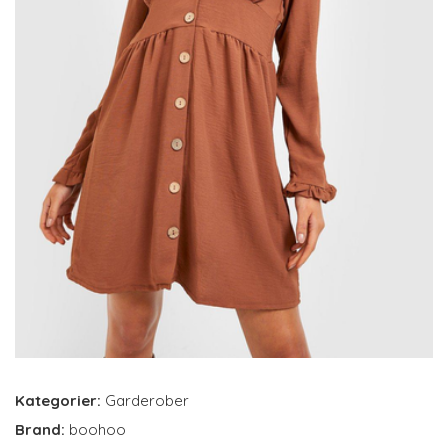
Kategorier:
Garderober
Brand:
boohoo