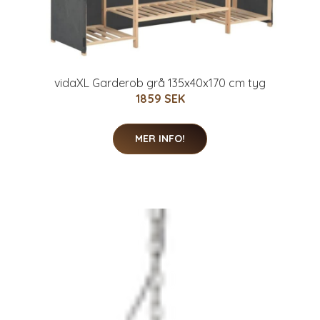
vidaXL Garderob grå 135x40x170 cm tyg
1859 SEK
MER INFO!