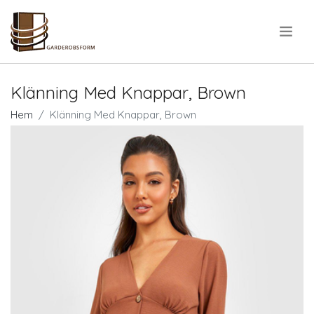
.
Klänning Med Knappar, Brown
Hem
Klänning Med Knappar, Brown