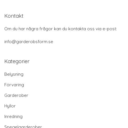
Kontakt
Om du har några frågor kan du kontakta oss via e-post:
info@garderobsform.se
Kategorier
Belysning
Förvaring
Garderober
Hyllor
Inredning
Spegelgarderober