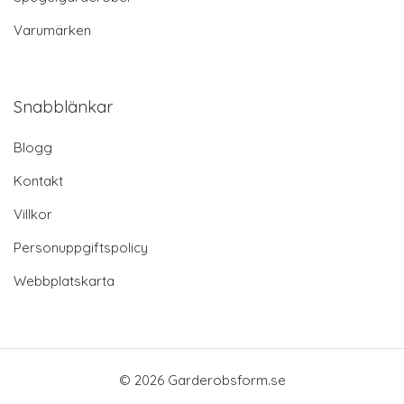
Varumärken
Snabblänkar
Blogg
Kontakt
Villkor
Personuppgiftspolicy
Webbplatskarta
© 2026 Garderobsform.se