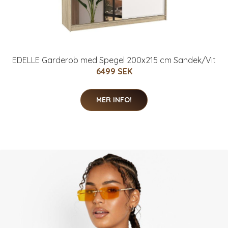
EDELLE Garderob med Spegel 200x215 cm Sandek/Vit
6499 SEK
MER INFO!