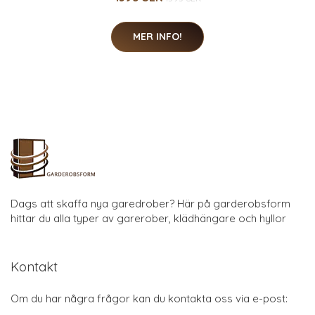
MER INFO!
Dags att skaffa nya garedrober? Här på garderobsform
hittar du alla typer av garerober, klädhängare och hyllor
Kontakt
Om du har några frågor kan du kontakta oss via e-post: