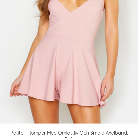
Petite - Romper Med Omlottliv Och Smala Axelband,