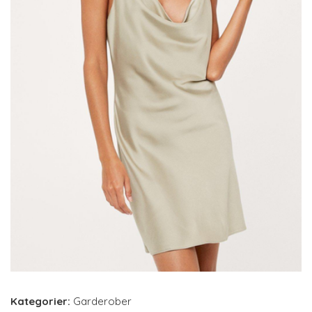
Kategorier:
Garderober