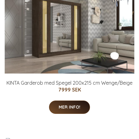
KINTA Garderob med Spegel 200x215 cm Wenge/Beige
7999 SEK
MER INFO!