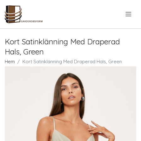
.
Kort Satinklänning Med Draperad
Hals, Green
Hem
Kort Satinklänning Med Draperad Hals, Green