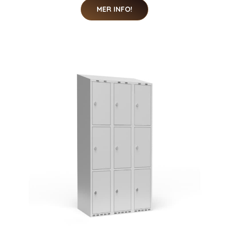
MER INFO!