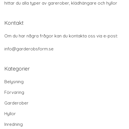
hittar du alla typer av garerober, klädhängare och hyllor
Kontakt
Om du har några frågor kan du kontakta oss via e-post:
info@garderobsform.se
Kategorier
Belysning
Förvaring
Garderober
Hyllor
Inredning