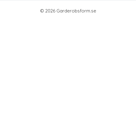
© 2026 Garderobsform.se