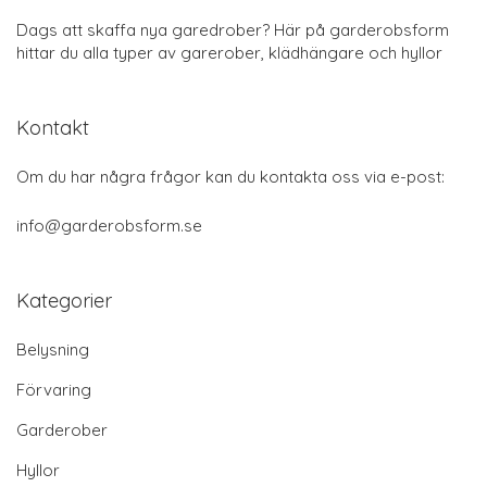
Dags att skaffa nya garedrober? Här på garderobsform
hittar du alla typer av garerober, klädhängare och hyllor
Kontakt
Om du har några frågor kan du kontakta oss via e-post:
info@garderobsform.se
Kategorier
Belysning
Förvaring
Garderober
Hyllor