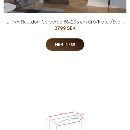
LIRINA Skjutdörr Garderob 86x205 cm Grå/Natur/Svart
2799 SEK
MER INFO!