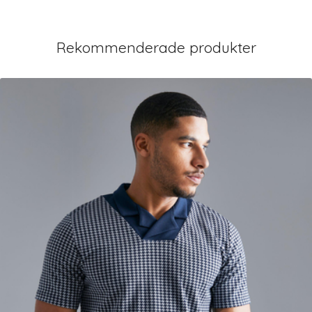
Rekommenderade produkter