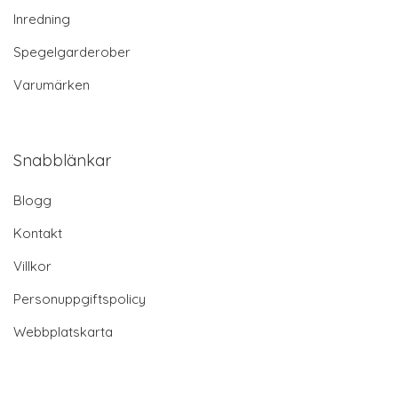
Inredning
Spegelgarderober
Varumärken
Snabblänkar
Blogg
Kontakt
Villkor
Personuppgiftspolicy
Webbplatskarta