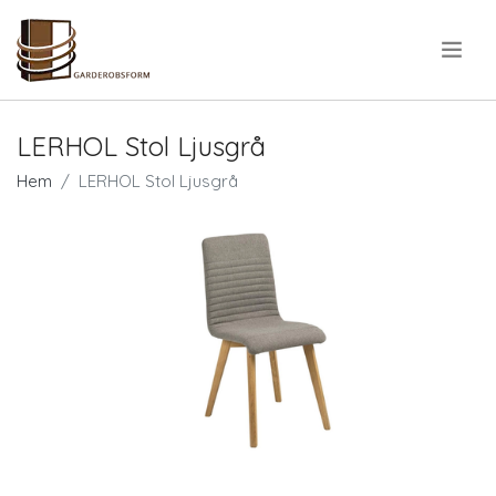
.
LERHOL Stol Ljusgrå
Hem
LERHOL Stol Ljusgrå