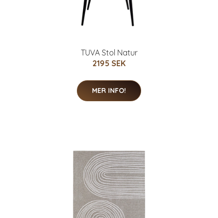
TUVA Stol Natur
2195 SEK
MER INFO!