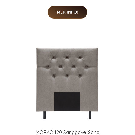
MER INFO!
MÖRKÖ 120 Sänggavel Sand