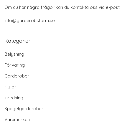
Om du har några frågor kan du kontakta oss via e-post:
info@garderobsform.se
Kategorier
Belysning
Förvaring
Garderober
Hyllor
Inredning
Spegelgarderober
Varumärken