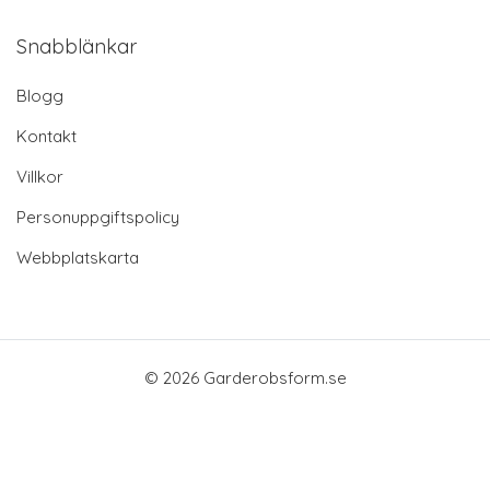
Snabblänkar
Blogg
Kontakt
Villkor
Personuppgiftspolicy
Webbplatskarta
© 2026 Garderobsform.se