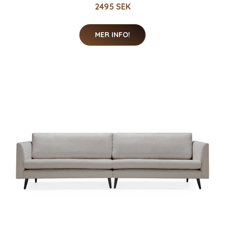
2495 SEK
MER INFO!