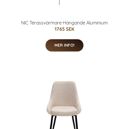
NIC Terassvärmare Hängande Aluminium
1765 SEK
MER INFO!