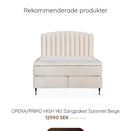
Rekommenderade produkter
OPERA/PRIMO HIGH 140 Sängpaket Sammet Beige
12990 SEK
21190 SEK