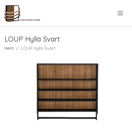
.
LOUP Hylla Svart
Hem
LOUP Hylla Svart