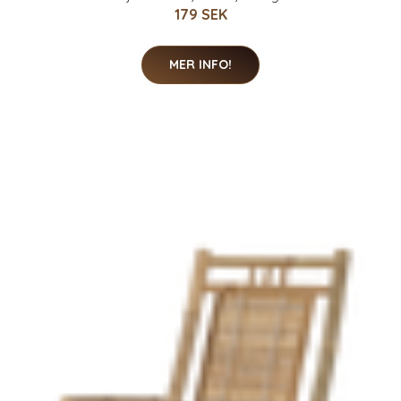
179 SEK
MER INFO!