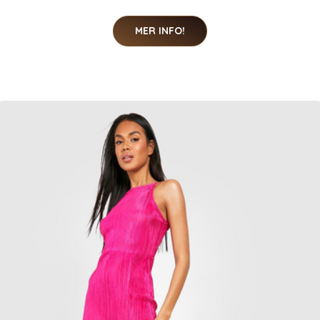
MER INFO!