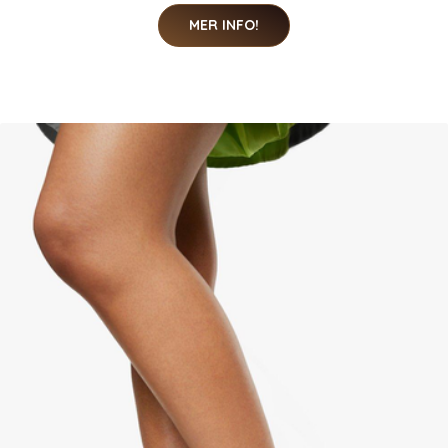
MER INFO!