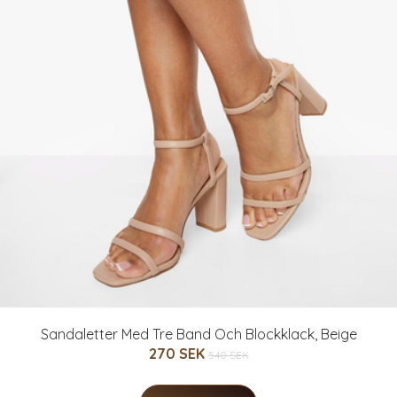
Sandaletter Med Tre Band Och Blockklack, Beige
270 SEK
540 SEK