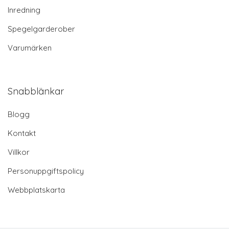
Inredning
Spegelgarderober
Varumärken
Snabblänkar
Blogg
Kontakt
Villkor
Personuppgiftspolicy
Webbplatskarta