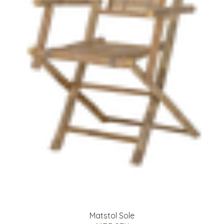
Matstol Sole