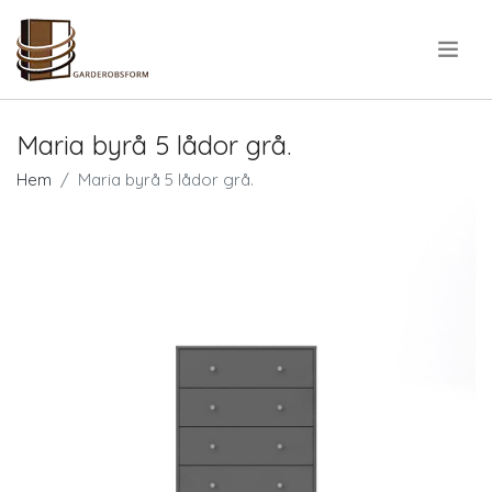
.
Maria byrå 5 lådor grå.
Hem
Maria byrå 5 lådor grå.