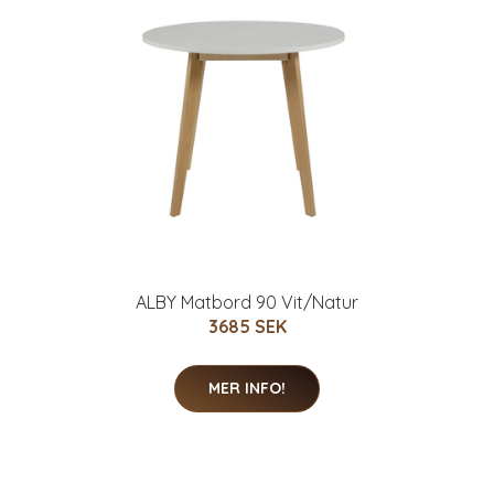
ALBY Matbord 90 Vit/Natur
3685 SEK
MER INFO!