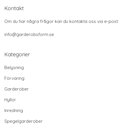
Kontakt
Om du har några frågor kan du kontakta oss via e-post:
info@garderobsform.se
Kategorier
Belysning
Förvaring
Garderober
Hyllor
Inredning
Spegelgarderober