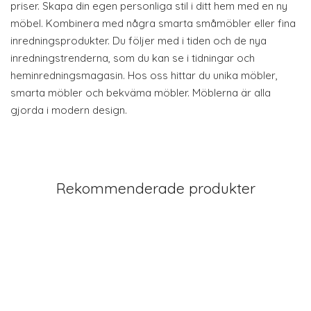
priser. Skapa din egen personliga stil i ditt hem med en ny
möbel. Kombinera med några smarta småmöbler eller fina
inredningsprodukter. Du följer med i tiden och de nya
inredningstrenderna, som du kan se i tidningar och
heminredningsmagasin. Hos oss hittar du unika möbler,
smarta möbler och bekväma möbler. Möblerna är alla
gjorda i modern design.
Rekommenderade produkter