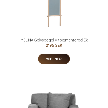
MELINA Golvspegel Vitpigmenterad Ek
2195 SEK
MER INFO!