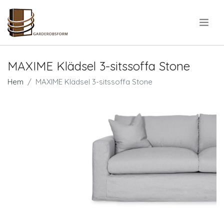
.
MAXIME Klädsel 3-sitssoffa Stone
Hem
MAXIME Klädsel 3-sitssoffa Stone