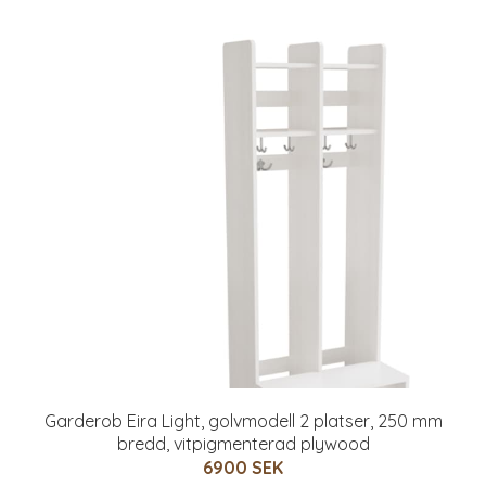
Garderob Eira Light, golvmodell 2 platser, 250 mm
bredd, vitpigmenterad plywood
6900 SEK