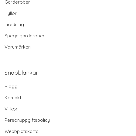
Garderober
Hyllor
Inredning
Spegelgarderober
Varumärken
Snabblänkar
Blogg
Kontakt
Villkor
Personuppgiftspolicy
Webbplatskarta