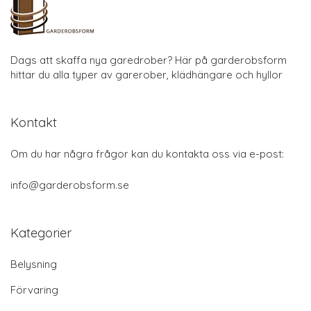
Dags att skaffa nya garedrober? Här på garderobsform
hittar du alla typer av garerober, klädhängare och hyllor
Kontakt
Om du har några frågor kan du kontakta oss via e-post:
info@garderobsform.se
Kategorier
Belysning
Förvaring