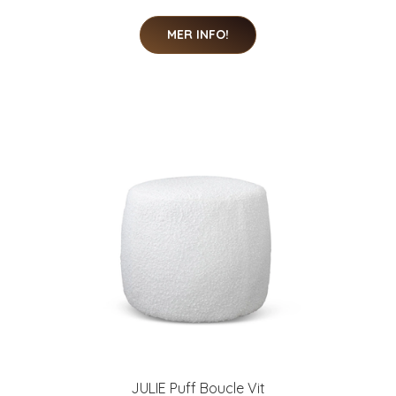
MER INFO!
JULIE Puff Boucle Vit