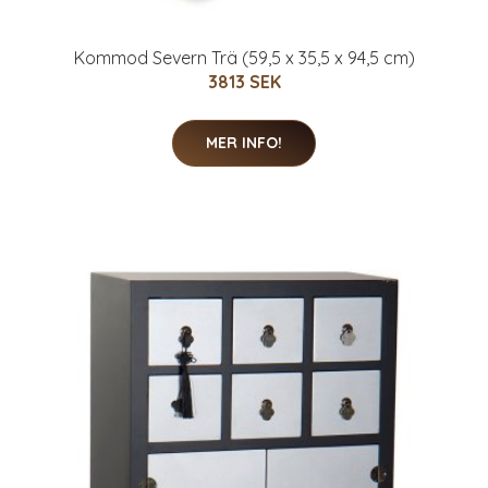
Kommod Severn Trä (59,5 x 35,5 x 94,5 cm)
3813 SEK
MER INFO!