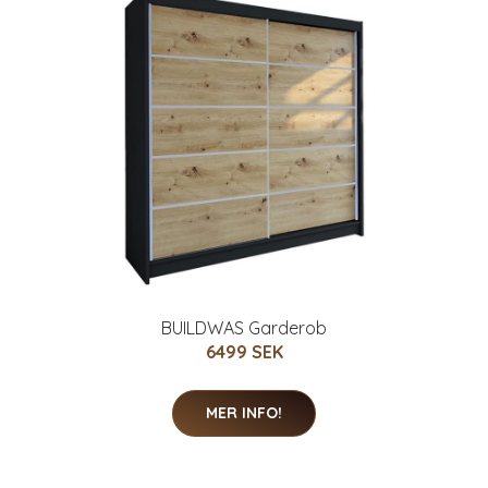
BUILDWAS Garderob
6499 SEK
MER INFO!