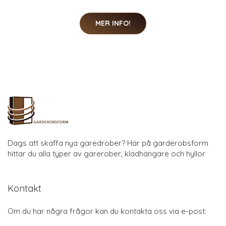
MER INFO!
Dags att skaffa nya garedrober? Här på garderobsform
hittar du alla typer av garerober, klädhängare och hyllor
Kontakt
Om du har några frågor kan du kontakta oss via e-post: