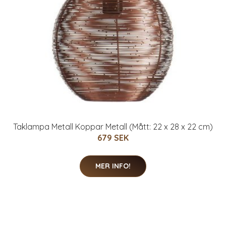
Taklampa Metall Koppar Metall (Mått: 22 x 28 x 22 cm)
679 SEK
MER INFO!