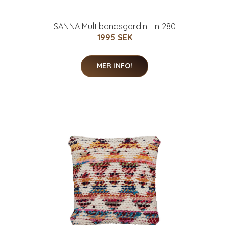
SANNA Multibandsgardin Lin 280
1995 SEK
MER INFO!