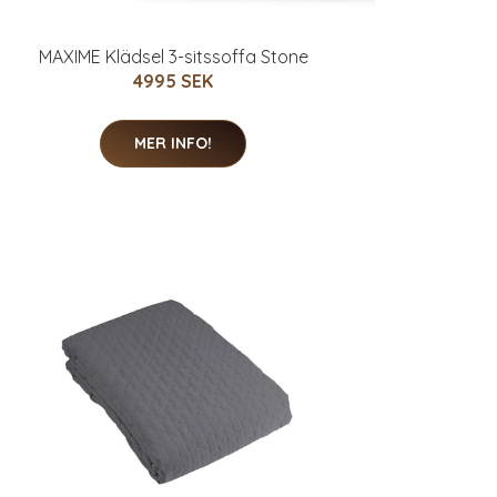
MAXIME Klädsel 3-sitssoffa Stone
4995 SEK
MER INFO!