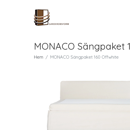
MONACO Sängpaket 1
Hem
MONACO Sängpaket 160 Offwhite