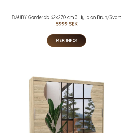
DAUBY Garderob 62x270 cm 3 Hyllplan Brun/Svart
5999 SEK
MER INFO!