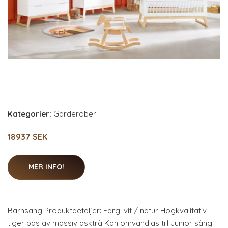
Kategorier:
Garderober
18937 SEK
MER INFO!
Barnsäng Produktdetaljer: Färg: vit / natur Högkvalitativ
tiger bas av massiv askträ Kan omvandlas till Junior säng