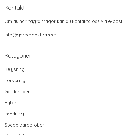
Kontakt
Om du har några frågor kan du kontakta oss via e-post:
info@garderobsform.se
Kategorier
Belysning
Förvaring
Garderober
Hyllor
Inredning
Spegelgarderober