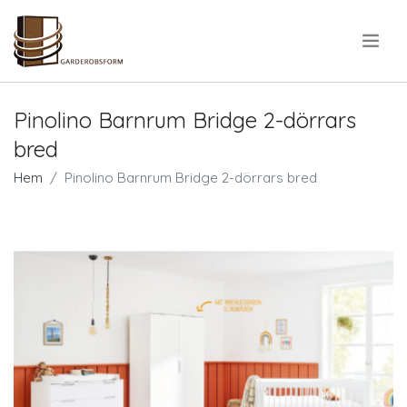
.
Pinolino Barnrum Bridge 2-dörrars
bred
Hem
Pinolino Barnrum Bridge 2-dörrars bred