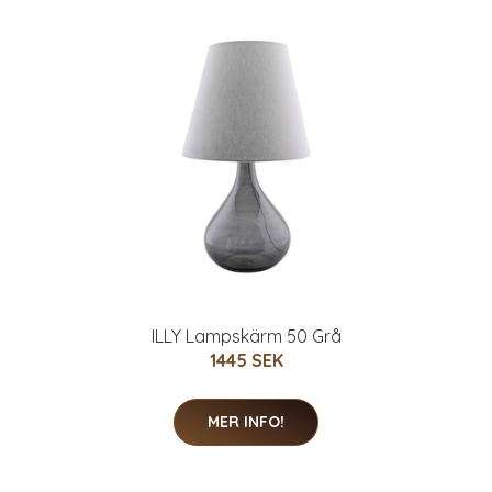
ILLY Lampskärm 50 Grå
1445 SEK
MER INFO!