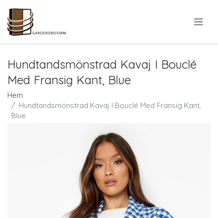
.
Hundtandsmönstrad Kavaj I Bouclé
Med Fransig Kant, Blue
Hem
Hundtandsmönstrad Kavaj I Bouclé Med Fransig Kant,
Blue