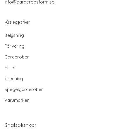
info@garderobsform.se
Kategorier
Belysning
Förvaring
Garderober
Hyllor
Inredning
Spegelgarderober
Varumärken
Snabblänkar