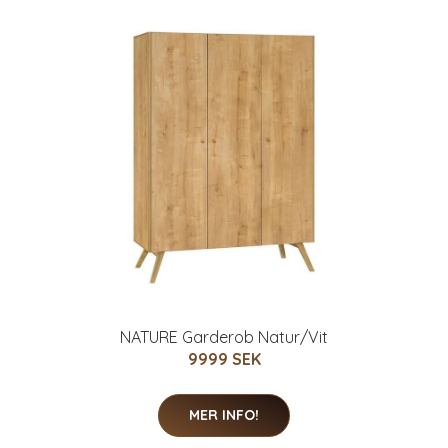
NATURE Garderob Natur/Vit
9999 SEK
MER INFO!