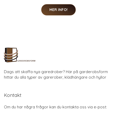
MER INFO!
Dags att skaffa nya garedrober? Här på garderobsform
hittar du alla typer av garerober, klädhängare och hyllor
Kontakt
Om du har några frågor kan du kontakta oss via e-post: