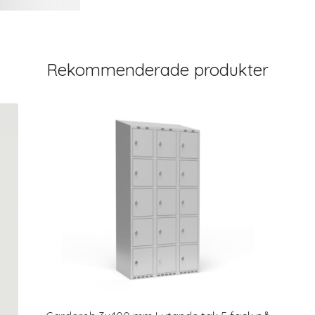
Rekommenderade produkter