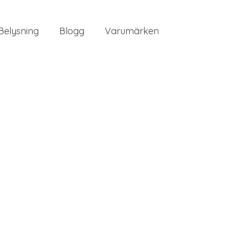
Belysning
Blogg
Varumärken