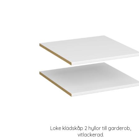
Loke klädskåp 2 hyllor till garderob,
vitlackerad.