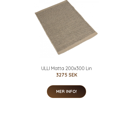
ULLI Matta 200x300 Lin
3275 SEK
MER INFO!