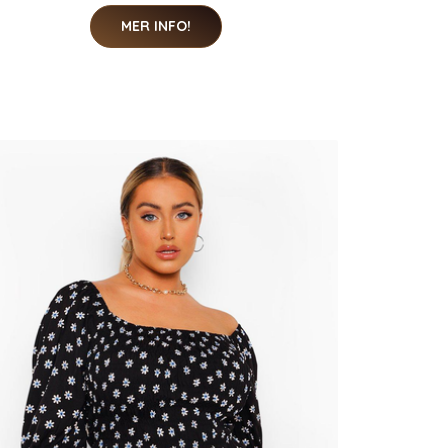
MER INFO!