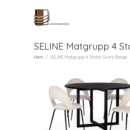
SELINE Matgrupp 4 St
Hem
SELINE Matgrupp 4 Stolar Svart/Beige