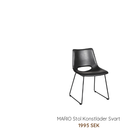
MARIO Stol Konstläder Svart
1995 SEK