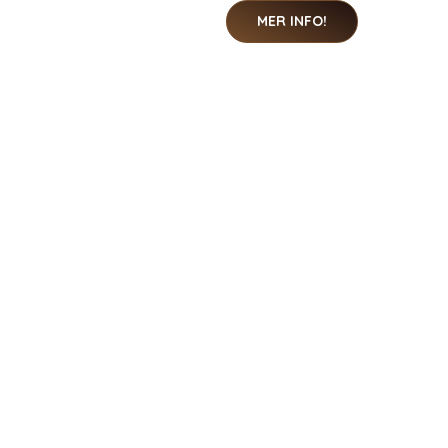
MER INFO!