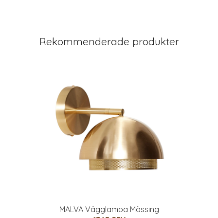
Rekommenderade produkter
MALVA Vägglampa Mässing