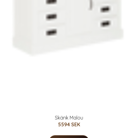
Skänk Malou
5594 SEK