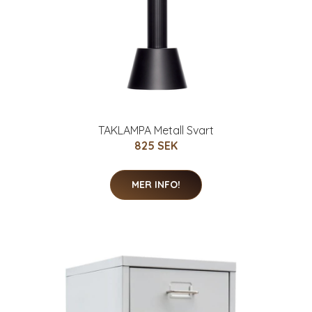
TAKLAMPA Metall Svart
825 SEK
MER INFO!