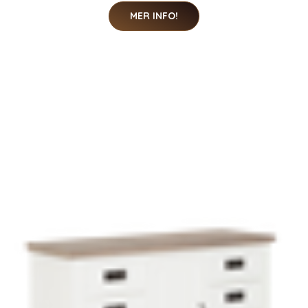
MER INFO!