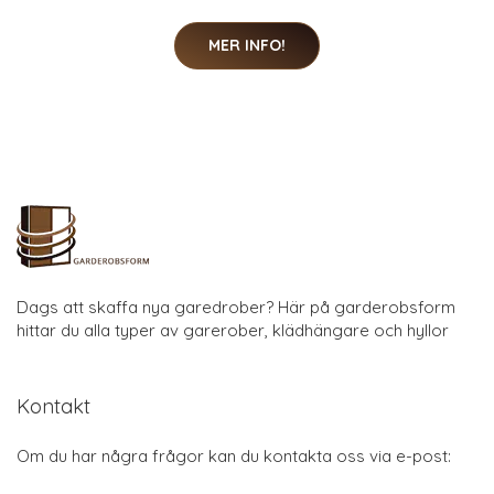
MER INFO!
Dags att skaffa nya garedrober? Här på garderobsform
hittar du alla typer av garerober, klädhängare och hyllor
Kontakt
Om du har några frågor kan du kontakta oss via e-post: