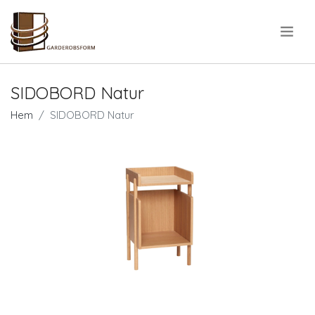
.
SIDOBORD Natur
Hem
SIDOBORD Natur