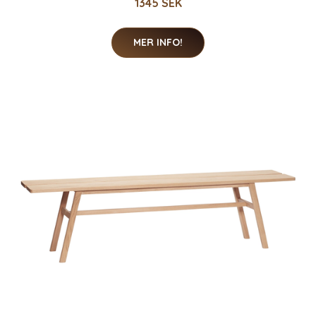
1345 SEK
MER INFO!