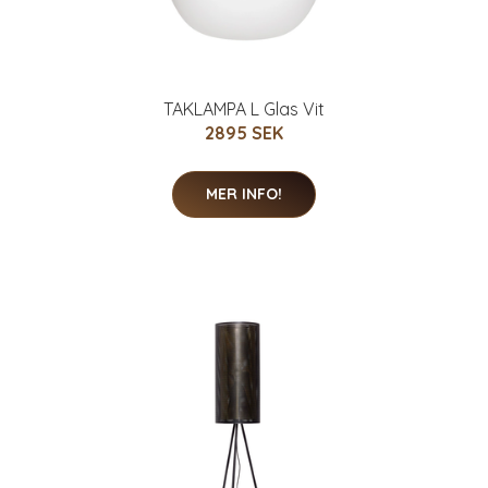
TAKLAMPA L Glas Vit
2895 SEK
MER INFO!