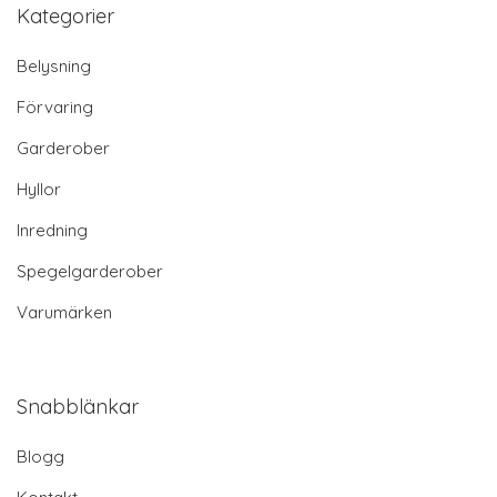
Kategorier
Belysning
Förvaring
Garderober
Hyllor
Inredning
Spegelgarderober
Varumärken
Snabblänkar
Blogg