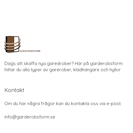
Dags att skaffa nya garedrober? Här på garderobsform
hittar du alla typer av garerober, klädhängare och hyllor
Kontakt
Om du har några frågor kan du kontakta oss via e-post:
info@garderobsform.se