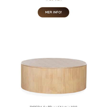
MER INFO!