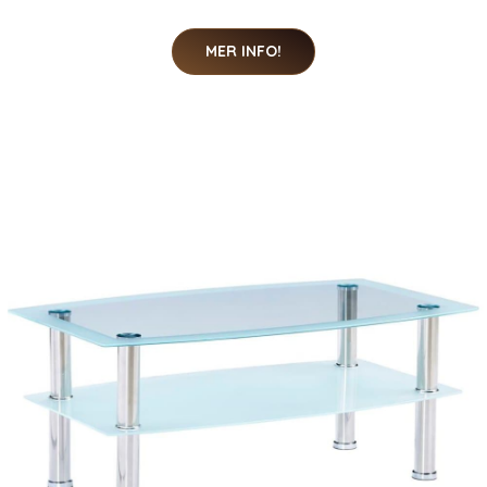
MER INFO!