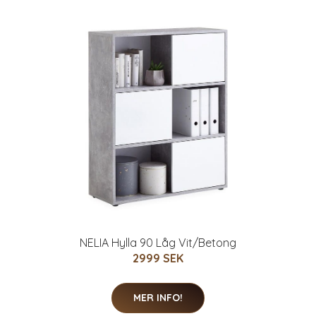
NELIA Hylla 90 Låg Vit/Betong
2999 SEK
MER INFO!