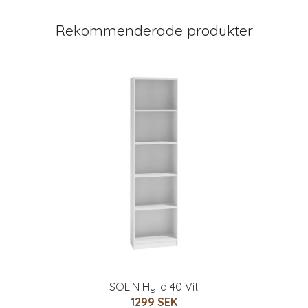
Rekommenderade produkter
SOLIN Hylla 40 Vit
1299 SEK