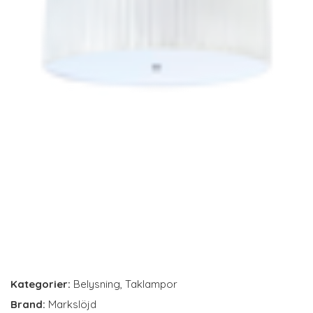
Kategorier:
Belysning
,
Taklampor
Brand:
Markslöjd