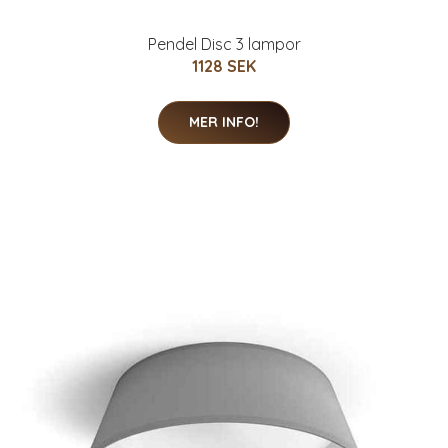
Pendel Disc 3 lampor
1128 SEK
MER INFO!