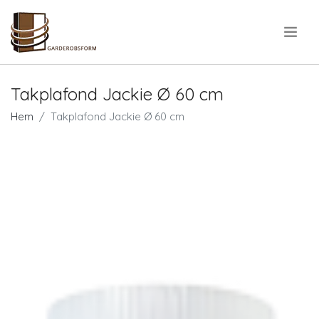
.
Takplafond Jackie Ø 60 cm
Hem
Takplafond Jackie Ø 60 cm