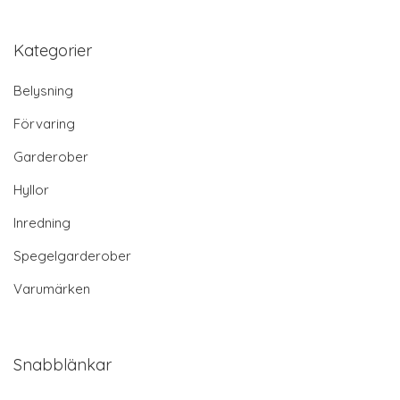
Kategorier
Belysning
Förvaring
Garderober
Hyllor
Inredning
Spegelgarderober
Varumärken
Snabblänkar