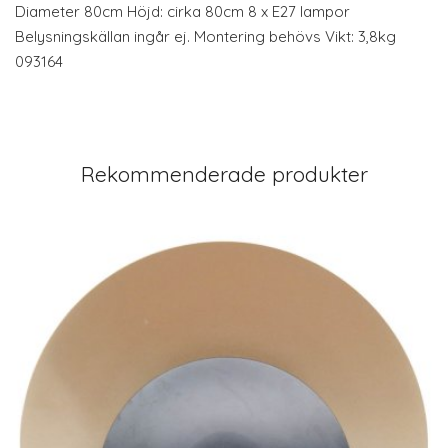
Diameter 80cm Höjd: cirka 80cm 8 x E27 lampor
Belysningskällan ingår ej. Montering behövs Vikt: 3,8kg
093164
Rekommenderade produkter