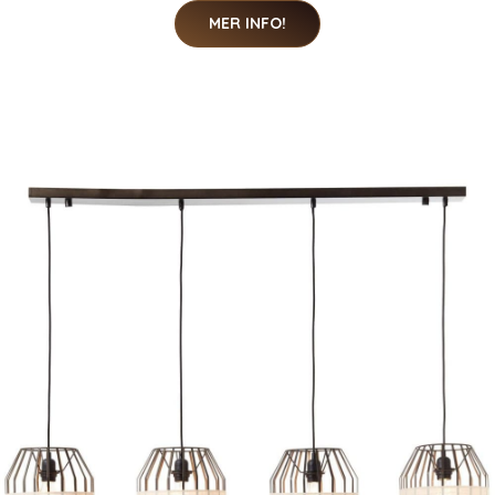
MER INFO!