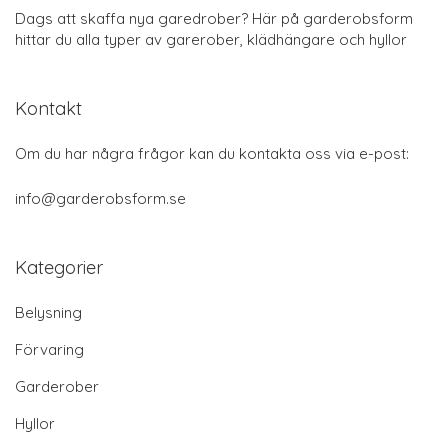
Dags att skaffa nya garedrober? Här på garderobsform
hittar du alla typer av garerober, klädhängare och hyllor
Kontakt
Om du har några frågor kan du kontakta oss via e-post:
info@garderobsform.se
Kategorier
Belysning
Förvaring
Garderober
Hyllor