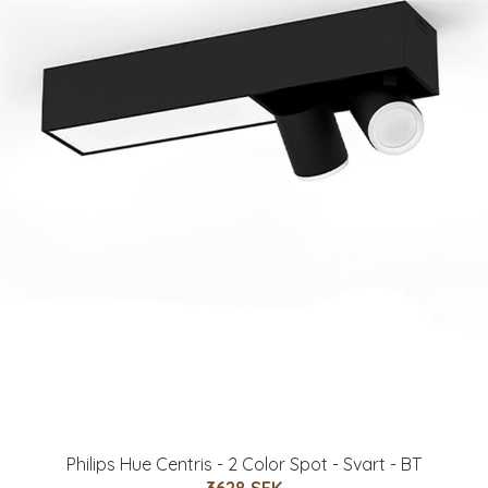
Philips Hue Centris - 2 Color Spot - Svart - BT