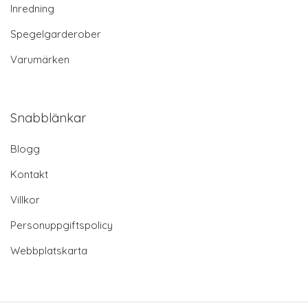
Inredning
Spegelgarderober
Varumärken
Snabblänkar
Blogg
Kontakt
Villkor
Personuppgiftspolicy
Webbplatskarta