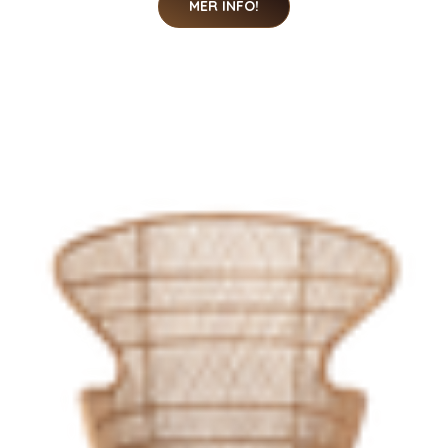
MER INFO!