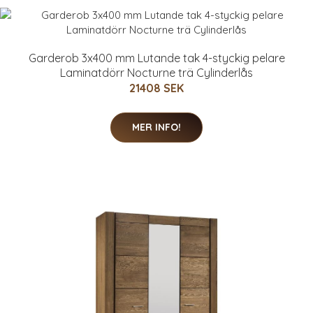
Garderob 3x400 mm Lutande tak 4-styckig pelare
Laminatdörr Nocturne trä Cylinderlås
21408 SEK
MER INFO!