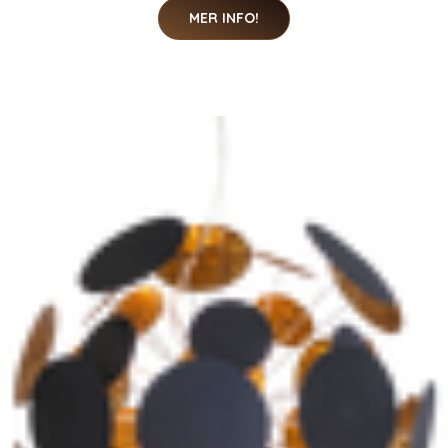
MER INFO!