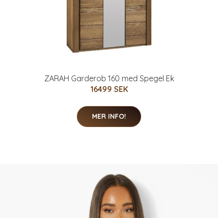
ZARAH Garderob 160 med Spegel Ek
16499 SEK
MER INFO!