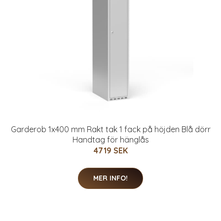
Garderob 1x400 mm Rakt tak 1 fack på höjden Blå dörr
Handtag för hänglås
4719 SEK
MER INFO!