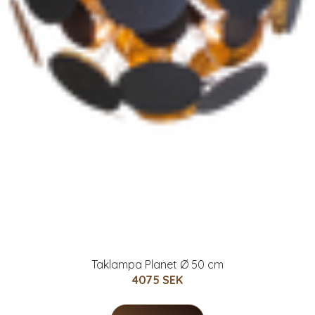
Taklampa Planet Ø 50 cm
4075 SEK