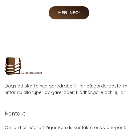
MER INFO!
Dags att skaffa nya garedrober? Här på garderobsform
hittar du alla typer av garerober, klädhängare och hyllor
Kontakt
Om du har några frågor kan du kontakta oss via e-post: