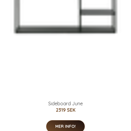
Sideboard June
2319 SEK
MER INFO!