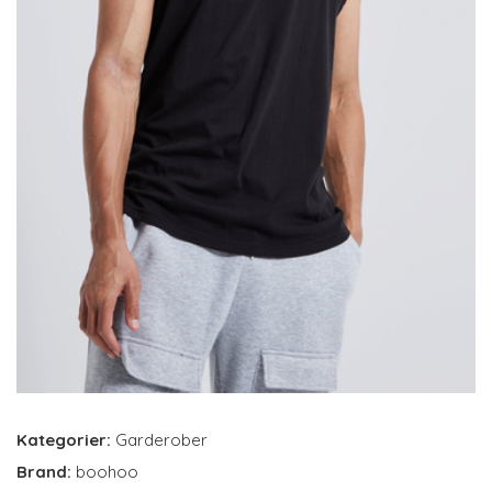
Kategorier:
Garderober
Brand:
boohoo