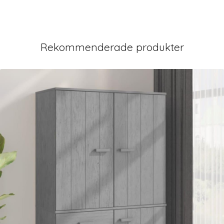
Rekommenderade produkter