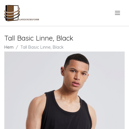
.
Tall Basic Linne, Black
Hem
Tall Basic Linne, Black