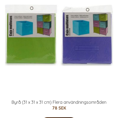
Byrå (31 x 31 x 31 cm) Flera användningsområden
78 SEK