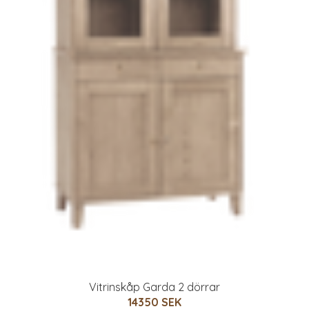
Vitrinskåp Garda 2 dörrar
14350 SEK