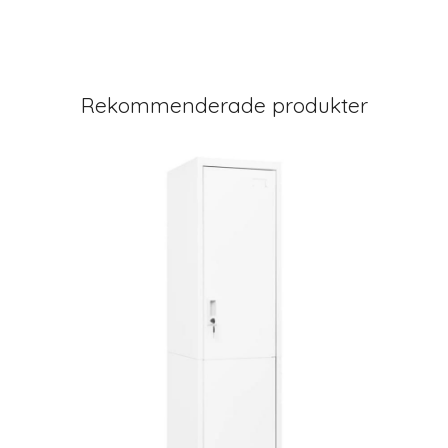
Rekommenderade produkter