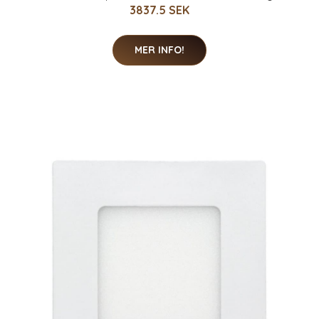
3837.5 SEK
MER INFO!