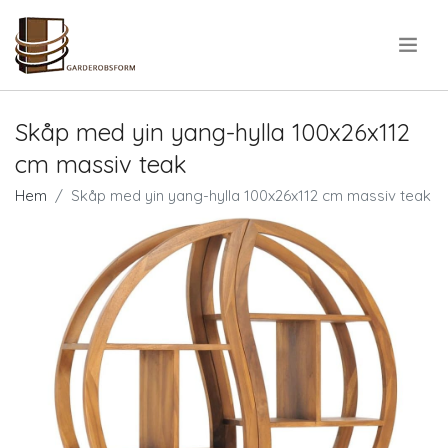
.
Skåp med yin yang-hylla 100x26x112
cm massiv teak
Hem
Skåp med yin yang-hylla 100x26x112 cm massiv teak