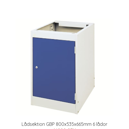
Lådsektion GBP 800x535x665mm 6 lådor