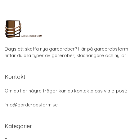
Dags att skaffa nya garedrober? Här på garderobsform
hittar du alla typer av garerober, klädhängare och hyllor
Kontakt
Om du har några frågor kan du kontakta oss via e-post:
info@garderobsform.se
Kategorier