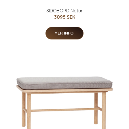
SIDOBORD Natur
3095 SEK
MER INFO!