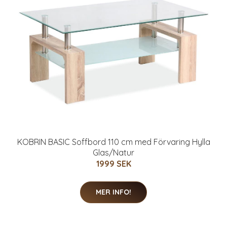
KOBRIN BASIC Soffbord 110 cm med Förvaring Hylla
Glas/Natur
1999 SEK
MER INFO!