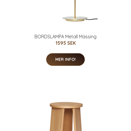
BORDSLAMPA Metall Mässing
1595 SEK
MER INFO!