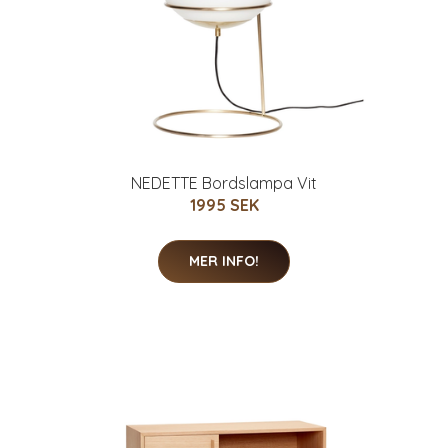
NEDETTE Bordslampa Vit
1995 SEK
MER INFO!