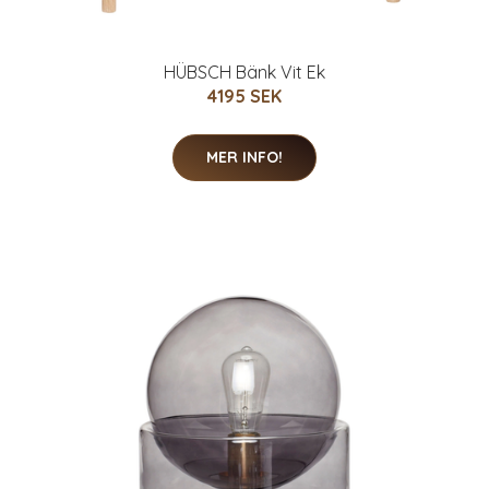
HÜBSCH Bänk Vit Ek
4195 SEK
MER INFO!