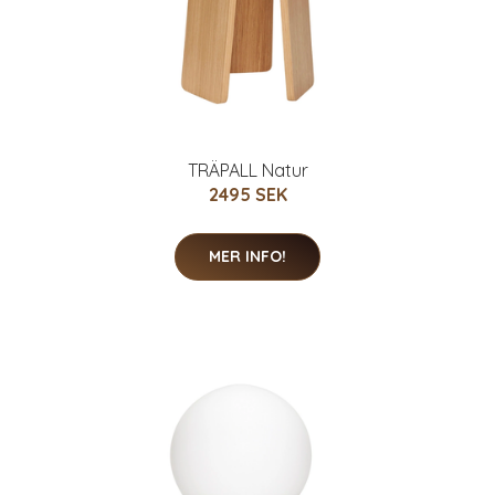
TRÄPALL Natur
2495 SEK
MER INFO!