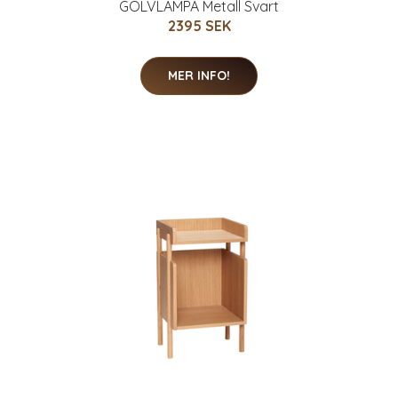
GOLVLAMPA Metall Svart
2395 SEK
MER INFO!