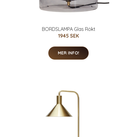
BORDSLAMPA Glas Rökt
1945 SEK
MER INFO!