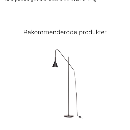
Rekommenderade produkter